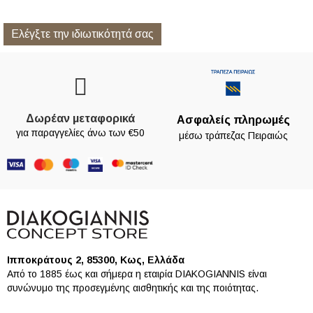
Ελέγξτε την ιδιωτικότητά σας
Δωρέαν μεταφορικά
Ασφαλείς πληρωμές
για παραγγελίες άνω των €50
μέσω τράπεζας Πειραιώς
Ιπποκράτους 2, 85300, Κως, Ελλάδα
Από το 1885 έως και σήμερα η εταιρία DIAKOGIANNIS είναι
συνώνυμο της προσεγμένης αισθητικής και της ποιότητας.