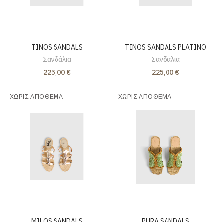
TINOS SANDALS
TINOS SANDALS PLATINO
Σανδάλια
Σανδάλια
225,00 €
225,00 €
ΧΩΡΊΣ ΑΠΌΘΕΜΑ
ΧΩΡΊΣ ΑΠΌΘΕΜΑ
MILOS SANDALS
PURA SANDALS