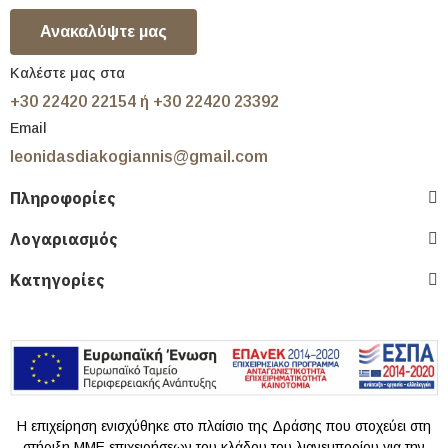
Ανακαλύψτε μας
Καλέστε μας στα
+30 22420 22154 ή +30 22420 23392
Email
leonidasdiakogiannis@gmail.com
Πληροφορίες
Λογαριασμός
Κατηγορίες
Η επιχείρηση ενισχύθηκε στο πλαίσιο της Δράσης που στοχεύει στη
στήριξη ΜΜΕ επιχειρήσεων του κλάδου του λιανεμπορίου για την