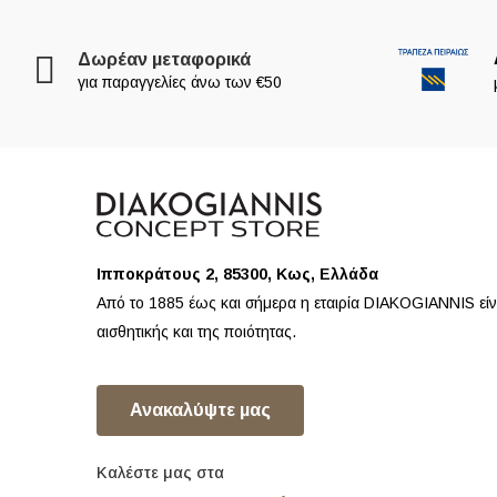
Δωρέαν μεταφορικά
για παραγγελίες άνω των €50
Ιπποκράτους 2, 85300, Κως, Ελλάδα
Από το 1885 έως και σήμερα η εταιρία DIAKOGIANNIS εί
αισθητικής και της ποιότητας.
Ανακαλύψτε μας
Καλέστε μας στα