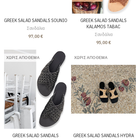
GREEK SALAD SANDALS SOUNIO
GREEK SALAD SANDALS
KALAMOS TABAC
Σανδάλια
Σανδάλια
97,00 €
95,00 €
ΧΩΡΊΣ ΑΠΌΘΕΜΑ
ΧΩΡΊΣ ΑΠΌΘΕΜΑ
GREEK SALAD SANDALS
GREEK SALAD SANDALS HYDRA