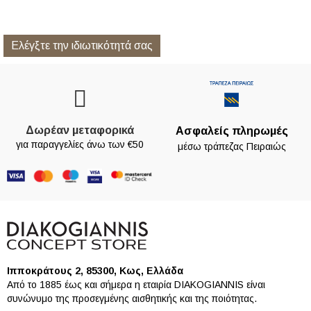
Ελέγξτε την ιδιωτικότητά σας
Δωρέαν μεταφορικά
Ασφαλείς πληρωμές
για παραγγελίες άνω των €50
μέσω τράπεζας Πειραιώς
Ιπποκράτους 2, 85300, Κως, Ελλάδα
Από το 1885 έως και σήμερα η εταιρία DIAKOGIANNIS είναι
συνώνυμο της προσεγμένης αισθητικής και της ποιότητας.