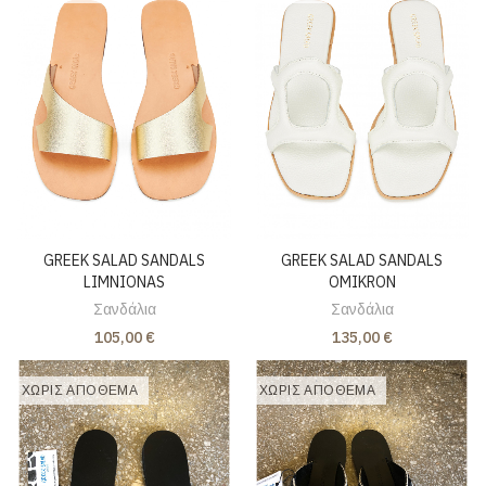
GREEK SALAD SANDALS
GREEK SALAD SANDALS
LIMNIONAS
OMIKRON
Σανδάλια
Σανδάλια
105,00 €
135,00 €
ΧΩΡΊΣ ΑΠΌΘΕΜΑ
ΧΩΡΊΣ ΑΠΌΘΕΜΑ