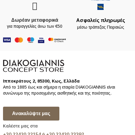
Δωρέαν μεταφορικά
Ασφαλείς πληρωμές
για παραγγελίες άνω των €50
μέσω τράπεζας Πειραιώς
Ιπποκράτους 2, 85300, Κως, Ελλάδα
Από το 1885 έως και σήμερα η εταιρία DIAKOGIANNIS είναι
συνώνυμο της προσεγμένης αισθητικής και της ποιότητας.
Ανακαλύψτε μας
Καλέστε μας στα
+30 22420 22154 ή +30 22420 23392