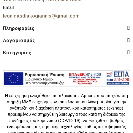
Email
leonidasdiakogiannis@gmail.com
Πληροφορίες
Λογαριασμός
Κατηγορίες
Η επιχείρηση ενισχύθηκε στο πλαίσιο της Δράσης που στοχεύει στη
στήριξη ΜΜΕ επιχειρήσεων του κλάδου του λιανεμπορίου για την
ανάπτυξη και διαχείριση ηλεκτρονικού καταστήματος (e-shop)
προκειμένου να στηριχθεί η λειτουργία τους κατά τη διάρκεια της
πανδημίας του κoρονοϊού (COVID-19), να ενισχυθεί ο βαθμός
ενσωμάτωσης της ψηφιακής τεχνολογίας, καθώς και ο ψηφιακός