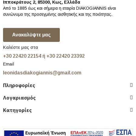
Ιπποκράτους 2, 85300, Κως, Ελλάδα
Από το 1885 έως και σήμερα η εταιρία DIAKOGIANNIS είναι
συνώνυμο της προσεγμένης αισθητικής και της ποιότητας.
Ανακαλύψτε μας
Καλέστε μας στα
+30 22420 22154 ή +30 22420 23392
Email
leonidasdiakogiannis@gmail.com
Πληροφορίες
Λογαριασμός
Κατηγορίες