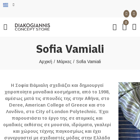
0
Sofia Vamiali
Αρχική
Μάρκες
Sofia Vamiali
Η Σοφία Βάμιαλη σχεδιάζει και δημιουργεί
χειροποίητα μοναδικά κοσμήματα, από το 1998,
αμέσως μετά τις σπουδές της στην Αθήνα, στο
Deree, American College of Greece και στο
Λονδίνο, στο City of London Polytechnic. Έχει
παρουσιάσει το έργο της σε ατομικές και
ομαδικές εκθέσεις σε μουσεία, ιδρύματα, γκαλερί
και χώρους τέχνης παγκοσμίως και έχει
συνεργαστεί με σχεδιαστές μόδας στην Ελλάδα