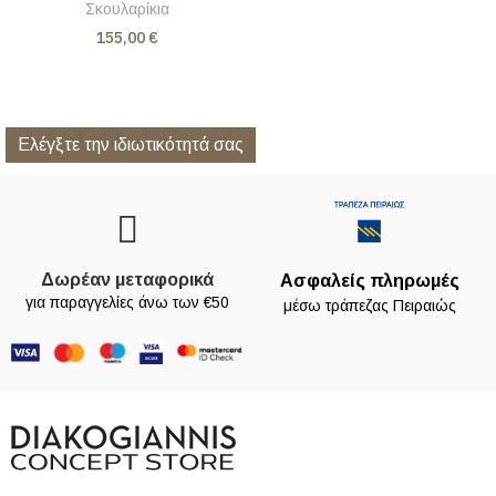
Σκουλαρίκια
155,00 €
Ελέγξτε την ιδιωτικότητά σας
Δωρέαν μεταφορικά
Ασφαλείς πληρωμές
για παραγγελίες άνω των €50
μέσω τράπεζας Πειραιώς