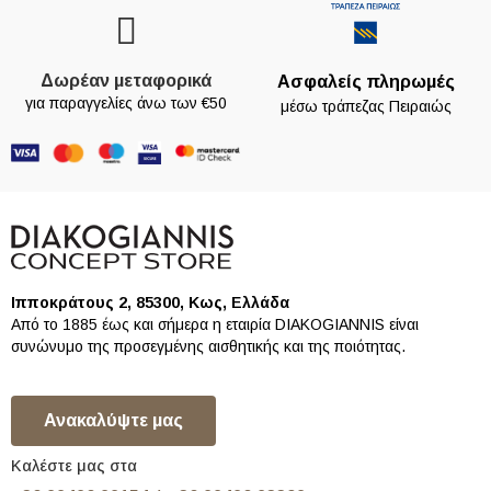
Δωρέαν μεταφορικά
Ασφαλείς πληρωμές
για παραγγελίες άνω των €50
μέσω τράπεζας Πειραιώς
Ιπποκράτους 2, 85300, Κως, Ελλάδα
Από το 1885 έως και σήμερα η εταιρία DIAKOGIANNIS είναι
συνώνυμο της προσεγμένης αισθητικής και της ποιότητας.
Ανακαλύψτε μας
Καλέστε μας στα