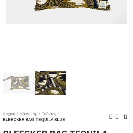
Αρχική
Αξεσουάρ
Τσάντες
BLEECKER BAG TEQUILA BLUE