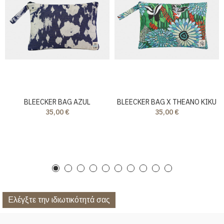
BLEECKER BAG AZUL
BLEECKER BAG X THEANO KIKU
35,00 €
35,00 €
Ελέγξτε την ιδιωτικότητά σας