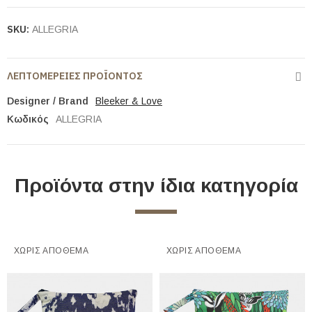
SKU:
ALLEGRIA
ΛΕΠΤΟΜΈΡΕΙΕΣ ΠΡΟΪΌΝΤΟΣ
Designer / Brand
Bleeker & Love
Κωδικός
ALLEGRIA
Προϊόντα στην ίδια κατηγορία
ΧΩΡΊΣ ΑΠΌΘΕΜΑ
ΧΩΡΊΣ ΑΠΌΘΕΜΑ