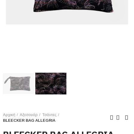
Αρχική
Αξεσουάρ
Τσάντες
BLEECKER BAG ALLEGRIA