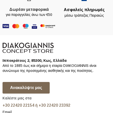
Δωρέαν μεταφορικά
Ασφαλείς πληρωμές
για παραγγελίες άνω των €50
μέσω τράπεζας Πειραιώς
Ιπποκράτους 2, 85300, Κως, Ελλάδα
Από το 1885 έως και σήμερα η εταιρία DIAKOGIANNIS είναι
συνώνυμο της προσεγμένης αισθητικής και της ποιότητας.
Ανακαλύψτε μας
Καλέστε μας στα
+30 22420 22154 ή +30 22420 23392
Email