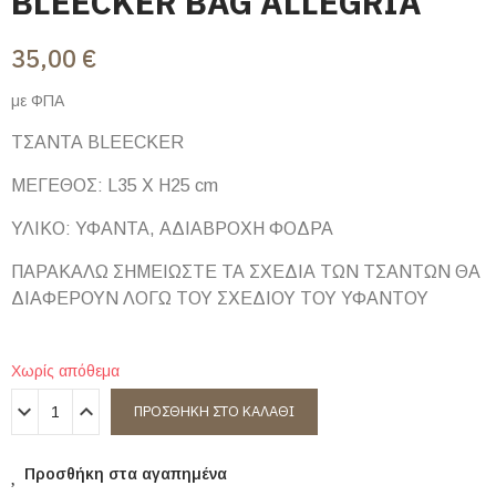
BLEECKER BAG ALLEGRIA
35,00 €
με ΦΠΑ
ΤΣΑΝΤΑ BLEECKER
ΜΕΓΕΘΟΣ: L35 X H25 cm
ΥΛΙΚΟ: ΥΦΑΝΤΑ, ΑΔΙΑΒΡΟΧΗ ΦΟΔΡΑ
ΠΑΡΑΚΑΛΩ ΣΗΜΕΙΩΣΤΕ ΤΑ ΣΧΕΔΙΑ ΤΩΝ ΤΣΑΝΤΩΝ ΘΑ
ΔΙΑΦΕΡΟΥΝ ΛΟΓΩ ΤΟΥ ΣΧΕΔΙΟΥ ΤΟΥ ΥΦΑΝΤΟΥ
Χωρίς απόθεμα
ΠΡΟΣΘΉΚΗ ΣΤΟ ΚΑΛΆΘΙ
Προσθήκη στα αγαπημένα