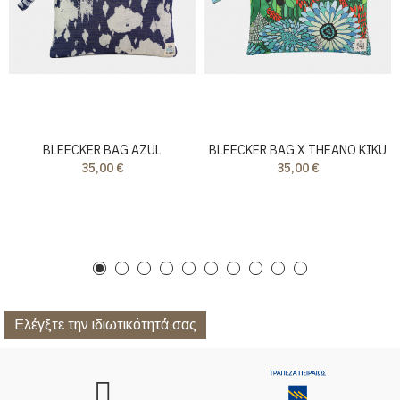
BLEECKER BAG AZUL
BLEECKER BAG X THEANO KIKU
35,00 €
35,00 €
Ελέγξτε την ιδιωτικότητά σας