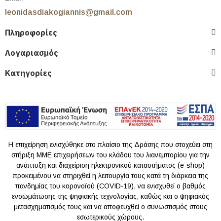
leonidasdiakogiannis@gmail.com
Πληροφορίες
Λογαριασμός
Κατηγορίες
Η επιχείρηση ενισχύθηκε στο πλαίσιο της Δράσης που στοχεύει στη
στήριξη ΜΜΕ επιχειρήσεων του κλάδου του λιανεμπορίου για την
ανάπτυξη και διαχείριση ηλεκτρονικού καταστήματος (e-shop)
προκειμένου να στηριχθεί η λειτουργία τους κατά τη διάρκεια της
πανδημίας του κoρονοϊού (COVID-19), να ενισχυθεί ο βαθμός
ενσωμάτωσης της ψηφιακής τεχνολογίας, καθώς και ο ψηφιακός
μετασχηματισμός τους και να αποφευχθεί ο συνωστισμός στους
εσωτερικούς χώρους.