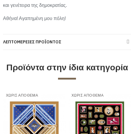
και γενέτειρα της δημοκρατίας.
Αθήνα! Αγαπημένη μου πόλη!
ΛΕΠΤΟΜΈΡΕΙΕΣ ΠΡΟΪΌΝΤΟΣ
Προϊόντα στην ίδια κατηγορία
ΧΩΡΊΣ ΑΠΌΘΕΜΑ
ΧΩΡΊΣ ΑΠΌΘΕΜΑ