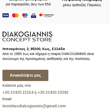
για παραγγελίες άνω των €50
μέσω τράπεζας Πειραιώς
Ιπποκράτους 2, 85300, Κως, Ελλάδα
Από το 1885 έως και σήμερα η εταιρία DIAKOGIANNIS είναι
συνώνυμο της προσεγμένης αισθητικής και της ποιότητας.
Ανακαλύψτε μας
Καλέστε μας στα
+30 22420 22154 ή +30 22420 23392
Email
leonidasdiakogiannis@gmail.com