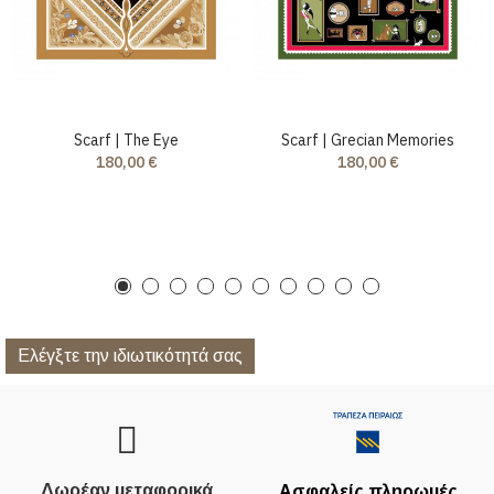
Scarf | The Eye
Scarf | Grecian Memories
180,00 €
180,00 €
Ελέγξτε την ιδιωτικότητά σας
Δωρέαν μεταφορικά
Ασφαλείς πληρωμές