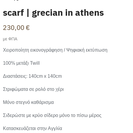
scarf | grecian in athens
230,00 €
με ΦΠΑ
Χειροποίητη εικονογράφηση / Ψηφιακή εκτύπωση
100% μετάξι Twill
Διαστάσεις: 140cm x 140cm
Στριφώματα σε ρολό στο χέρι
Μόνο στεγνό καθάρισμα
Σιδερώστε με κρύο σίδερο μόνο το πίσω μέρος
Κατασκευάζεται στην Αγγλία