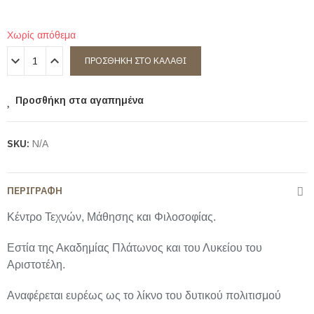
Χωρίς απόθεμα
ΠΡΟΣΘΉΚΗ ΣΤΟ ΚΑΛΆΘΙ
Προσθήκη στα αγαπημένα
SKU:
N/A
ΠΕΡΙΓΡΑΦΉ
Κέντρο Τεχνών, Μάθησης και Φιλοσοφίας.
Εστία της Ακαδημίας Πλάτωνος και του Λυκείου του
Αριστοτέλη.
Αναφέρεται ευρέως ως το λίκνο του δυτικού πολιτισμού