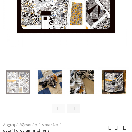
Αρχική
Αξεσουάρ
Μαντήλια
scarf | grecian in athens