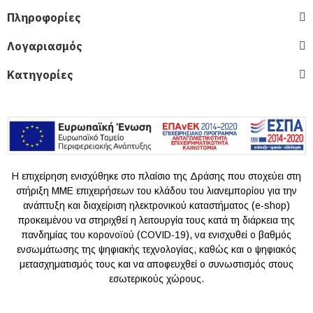
Πληροφορίες
Λογαριασμός
Κατηγορίες
Η επιχείρηση ενισχύθηκε στο πλαίσιο της Δράσης που στοχεύει στη
στήριξη ΜΜΕ επιχειρήσεων του κλάδου του λιανεμπορίου για την
ανάπτυξη και διαχείριση ηλεκτρονικού καταστήματος (e-shop)
προκειμένου να στηριχθεί η λειτουργία τους κατά τη διάρκεια της
πανδημίας του κoρονοϊού (COVID-19), να ενισχυθεί ο βαθμός
ενσωμάτωσης της ψηφιακής τεχνολογίας, καθώς και ο ψηφιακός
μετασχηματισμός τους και να αποφευχθεί ο συνωστισμός στους
εσωτερικούς χώρους.