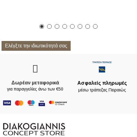
Ελέγξτε την ιδιωτικότητά σας
Δωρέαν μεταφορικά
Ασφαλείς πληρωμές
για παραγγελίες άνω των €50
μέσω τράπεζας Πειραιώς