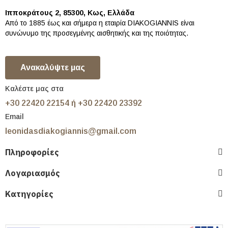
Ιπποκράτους 2, 85300, Κως, Ελλάδα
Από το 1885 έως και σήμερα η εταιρία DIAKOGIANNIS είναι
συνώνυμο της προσεγμένης αισθητικής και της ποιότητας.
Ανακαλύψτε μας
Καλέστε μας στα
+30 22420 22154 ή +30 22420 23392
Email
leonidasdiakogiannis@gmail.com
Πληροφορίες
Λογαριασμός
Κατηγορίες