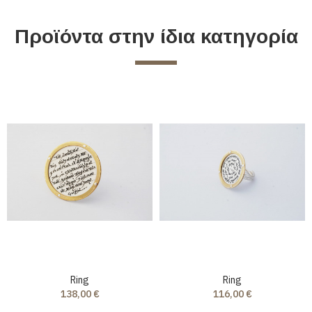
Προϊόντα στην ίδια κατηγορία
Ring
Ring
138,00 €
116,00 €