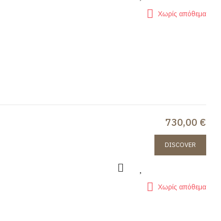
Χωρίς απόθεμα
730,00 €
DISCOVER
Χωρίς απόθεμα