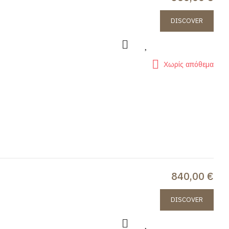
DISCOVER
Χωρίς απόθεμα
840,00 €
DISCOVER