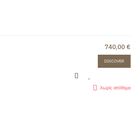
740,00 €
DISCOVER
Χωρίς απόθεμα