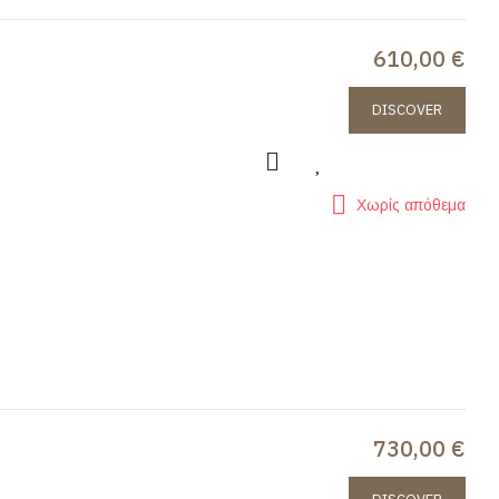
610,00 €
DISCOVER
Χωρίς απόθεμα
730,00 €