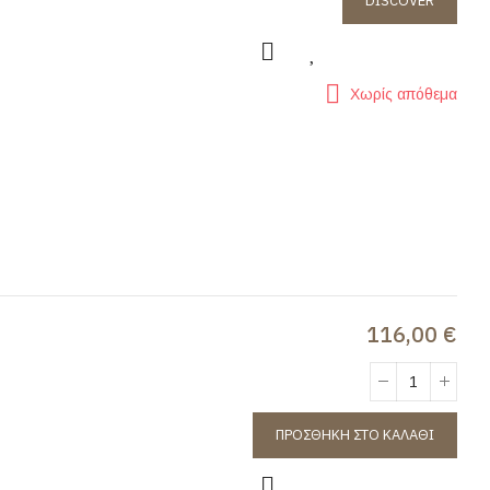
DISCOVER
Χωρίς απόθεμα
116,00 €
ΠΡΟΣΘΉΚΗ ΣΤΟ ΚΑΛΆΘΙ